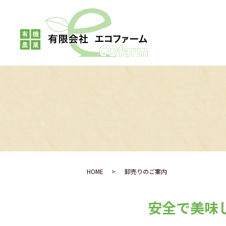
HOME
卸売りのご案内
安全で美味