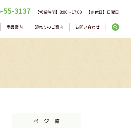
-55-3137
【営業時間】8:00～17:00
【定休日】日曜日
商品案内
卸売りのご案内
お問い合わせ