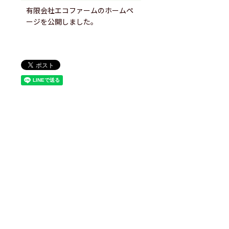
有限会社エコファームのホームペ
ージを公開しました。