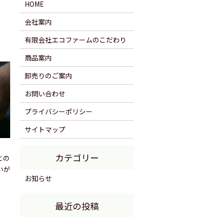
HOME
会社案内
有限会社エコファームのこだわり
商品案内
卸売りのご案内
お問い合わせ
プライバシーポリシー
サイトマップ
との
いが
お知らせ