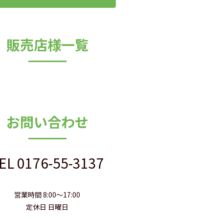
販売店様一覧
お問い合わせ
EL
0176-55-3137
営業時間 8:00～17:00
定休日 日曜日