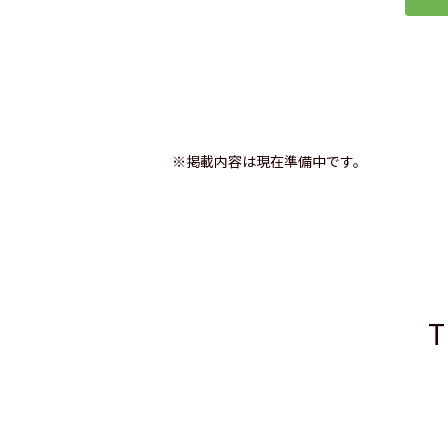
※掲載内容は現在準備中です。
T